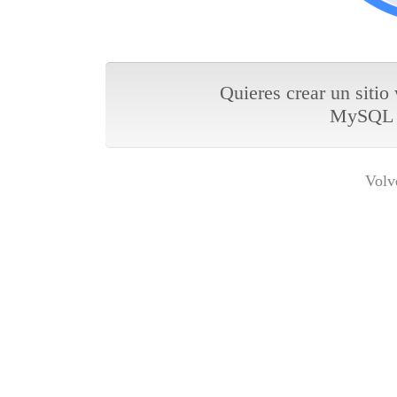
Quieres crear un sitio
MySQL y
Volv