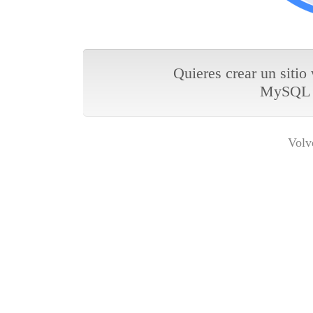
Quieres crear un sitio
MySQL y
Volv